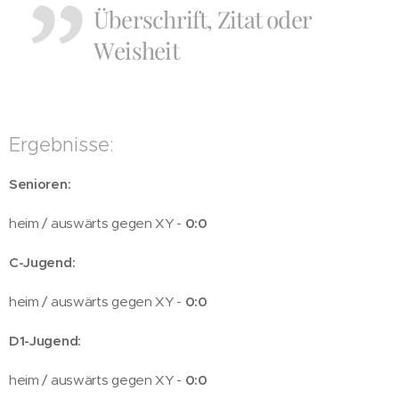
Überschrift, Zitat oder
Weisheit
Ergebnisse:
Senioren:
heim / auswärts gegen XY -
0:0
C-Jugend:
heim / auswärts gegen XY -
0:0
D1-Jugend:
heim / auswärts gegen XY -
0:0