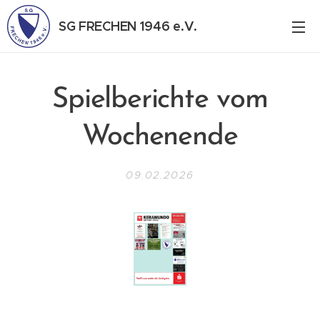
SG FRECHEN 1946 e.V.
Spielberichte vom
Wochenende
09.02.2026