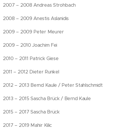
2007 – 2008 Andreas Strohbach
2008 – 2009 Anestis Aslanidis
2009 – 2009 Peter Meurer
2009 – 2010 Joachim Fei
2010 – 2011 Patrick Giese
2011 – 2012 Dieter Runkel
2012 – 2013 Bernd Kaule / Peter Stahlschmidt
2013 – 2015 Sascha Brück / Bernd Kaule
2015 – 2017 Sascha Brück
2017 – 2019 Mahir Kilic