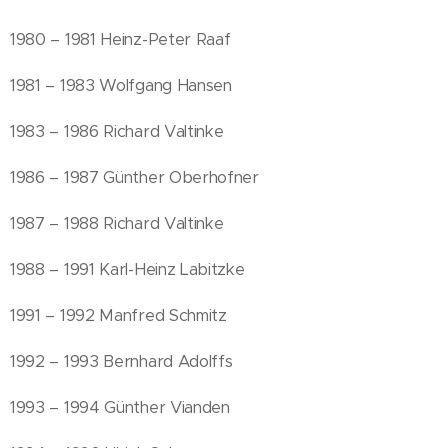
1980 – 1981 Heinz-Peter Raaf
1981 – 1983 Wolfgang Hansen
1983 – 1986 Richard Valtinke
1986 – 1987 Günther Oberhofner
1987 – 1988 Richard Valtinke
1988 – 1991 Karl-Heinz Labitzke
1991 – 1992 Manfred Schmitz
1992 – 1993 Bernhard Adolffs
1993 – 1994 Günther Vianden