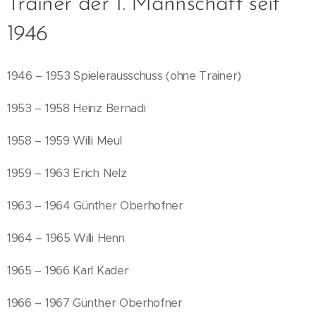
Trainer der 1. Mannschaft seit
1946
1946 – 1953 Spielerausschuss (ohne Trainer)
1953 – 1958 Heinz Bernadi
1958 – 1959 Willi Meul
1959 – 1963 Erich Nelz
1963 – 1964 Günther Oberhofner
1964 – 1965 Willi Henn
1965 – 1966 Karl Kader
1966 – 1967 Günther Oberhofner