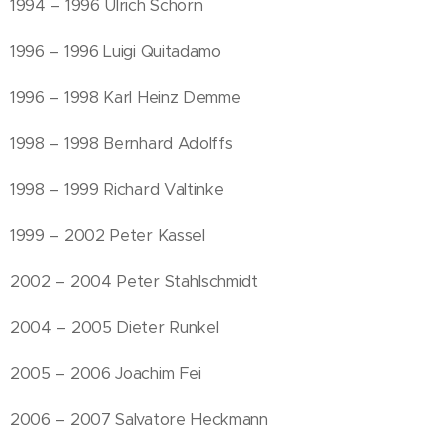
1994 – 1996 Ulrich Schorn
1996 – 1996 Luigi Quitadamo
1996 – 1998 Karl Heinz Demme
1998 – 1998 Bernhard Adolffs
1998 – 1999 Richard Valtinke
1999 – 2002 Peter Kassel
2002 – 2004 Peter Stahlschmidt
2004 – 2005 Dieter Runkel
2005 – 2006 Joachim Fei
2006 – 2007 Salvatore Heckmann