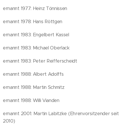
ernannt 1977: Heinz Tönnissen
ernannt 1978: Hans Röttgen
ernannt 1983: Engelbert Kassel
ernannt 1983: Michael Oberlack
ernannt 1983: Peter Reifferscheidt
ernannt 1988: Albert Adolffs
ernannt 1988: Martin Schmitz
ernannt 1988: Willi Vianden
ernannt 2001: Martin Labitzke (Ehrenvorsitzender seit
2010)