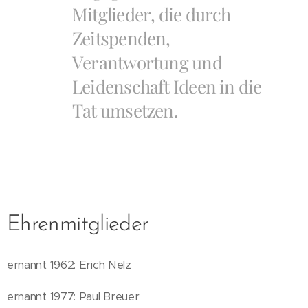
Mitglieder, die durch
Zeitspenden,
Verantwortung und
Leidenschaft Ideen in die
Tat umsetzen.
Ehrenmitglieder
ernannt 1962: Erich Nelz
ernannt 1977: Paul Breuer