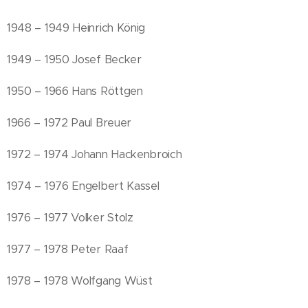
1948 – 1949 Heinrich König
1949 – 1950 Josef Becker
1950 – 1966 Hans Röttgen
1966 – 1972 Paul Breuer
1972 – 1974 Johann Hackenbroich
1974 – 1976 Engelbert Kassel
1976 – 1977 Volker Stolz
1977 – 1978 Peter Raaf
1978 – 1978 Wolfgang Wüst