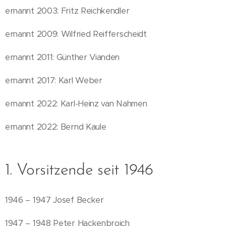
ernannt 2003: Fritz Reichkendler
ernannt 2009: Wilfried Reifferscheidt
ernannt 2011: Günther Vianden
ernannt 2017: Karl Weber
ernannt 2022: Karl-Heinz van Nahmen
ernannt 2022: Bernd Kaule
1. Vorsitzende seit 1946
1946 – 1947 Josef Becker
1947 – 1948 Peter Hackenbroich