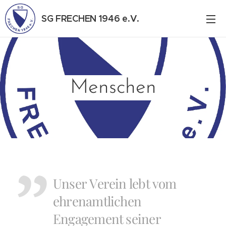
SG FRECHEN 1946 e.V.
Menschen
Unser Verein lebt vom
ehrenamtlichen
Engagement seiner