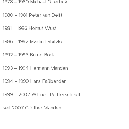
1978 – 1980 Michael Oberlack
1980 – 1981 Peter van Delft
1981 – 1986 Helmut Wüst
1986 – 1992 Martin Labitzke
1992 – 1993 Bruno Bonk
1993 – 1994 Hermann Vianden
1994 – 1999 Hans Faßbender
1999 – 2007 Wilfried Reifferscheidt
seit 2007 Günther Vianden