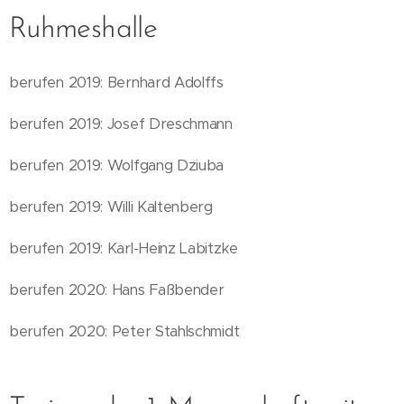
Ruhmeshalle
berufen 2019: Bernhard Adolffs
berufen 2019: Josef Dreschmann
berufen 2019: Wolfgang Dziuba
berufen 2019: Willi Kaltenberg
berufen 2019: Karl-Heinz Labitzke
berufen 2020: Hans Faßbender
berufen 2020: Peter Stahlschmidt