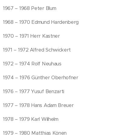
1967 – 1968 Peter Blum
1968 – 1970 Edmund Hardenberg
1970 – 1971 Herr Kastner
1971 – 1972 Alfred Schwickert
1972 – 1974 Rolf Neuhaus
1974 – 1976 Günther Oberhofner
1976 – 1977 Yusuf Benzarti
1977 – 1978 Hans Adam Breuer
1978 – 1979 Karl Wilhelm
1979 – 1980 Matthias Könen